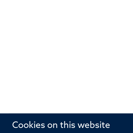
Cookies on this website
© 2026 Offices of the Nuffield Profe