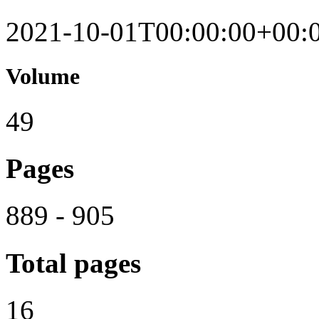
2021-10-01T00:00:00+00:
Volume
49
Pages
889 - 905
Total pages
16