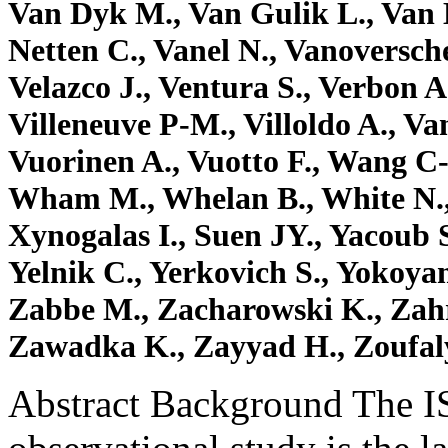
Abstract Background The I