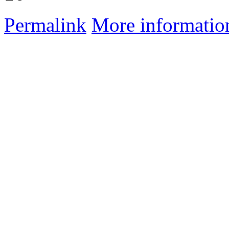
Permalink
More informatio