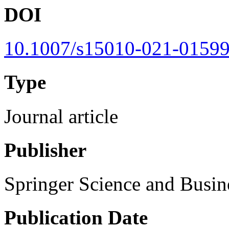
DOI
10.1007/s15010-021-01599
Type
Journal article
Publisher
Springer Science and Busi
Publication Date